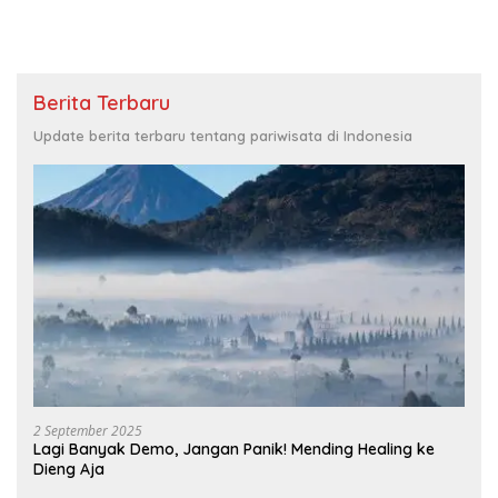
Berita Terbaru
Update berita terbaru tentang pariwisata di Indonesia
2 September 2025
Lagi Banyak Demo, Jangan Panik! Mending Healing ke
Dieng Aja