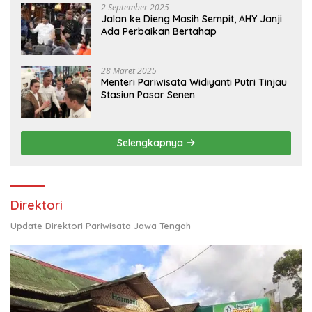
2 September 2025
Jalan ke Dieng Masih Sempit, AHY Janji
Ada Perbaikan Bertahap
28 Maret 2025
Menteri Pariwisata Widiyanti Putri Tinjau
Stasiun Pasar Senen
Selengkapnya
Direktori
Update Direktori Pariwisata Jawa Tengah