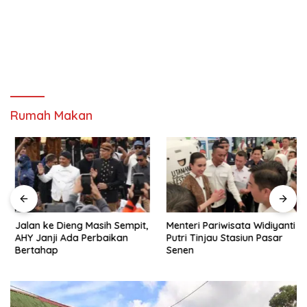
Rumah Makan
Jalan ke Dieng Masih Sempit,
Menteri Pariwisata Widiyanti
AHY Janji Ada Perbaikan
Putri Tinjau Stasiun Pasar
Bertahap
Senen