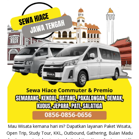
Mau Wisata kemana hari ini? Dapatkan layanan Paket Wisata,
Open Trip, Study Tour, KKL, Outbound, Gathering, Bulan Madu