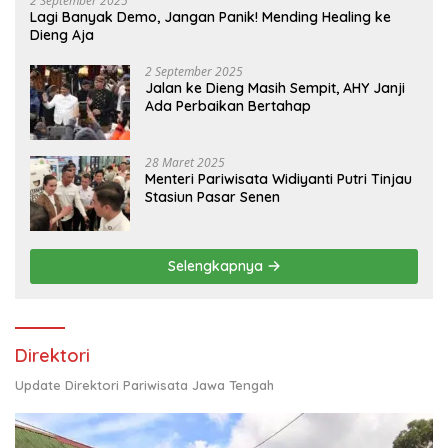
2 September 2025
Lagi Banyak Demo, Jangan Panik! Mending Healing ke
Dieng Aja
2 September 2025
Jalan ke Dieng Masih Sempit, AHY Janji
Ada Perbaikan Bertahap
28 Maret 2025
Menteri Pariwisata Widiyanti Putri Tinjau
Stasiun Pasar Senen
Selengkapnya
Direktori
Update Direktori Pariwisata Jawa Tengah