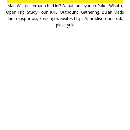
Mau Wisata kemana hari ini? Dapatkan layanan Paket Wisata,
Open Trip, Study Tour, KKL, Outbound, Gathering, Bulan Madu
dan transportasi, kunjungi websites
https://paradisotour.co.id/
,
plesir yuk!