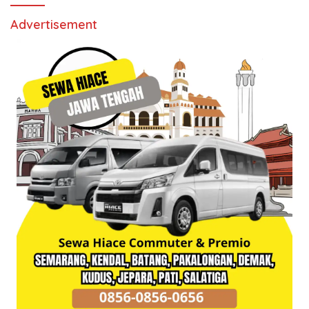
Advertisement