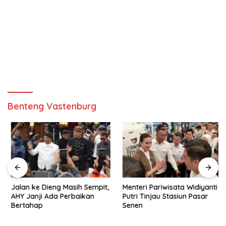
Benteng Vastenburg
Jalan ke Dieng Masih Sempit,
Menteri Pariwisata Widiyanti
AHY Janji Ada Perbaikan
Putri Tinjau Stasiun Pasar
Bertahap
Senen