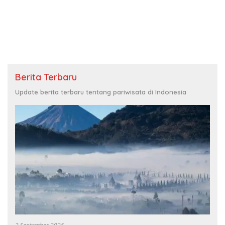
Berita Terbaru
Update berita terbaru tentang pariwisata di Indonesia