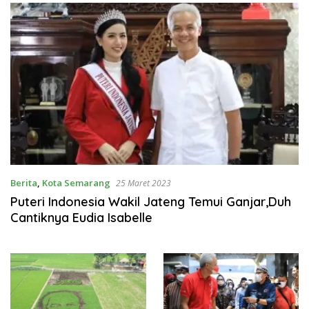
Berita
,
Kota Semarang
25 Maret 2023
Puteri Indonesia Wakil Jateng Temui Ganjar,Duh
Cantiknya Eudia Isabelle