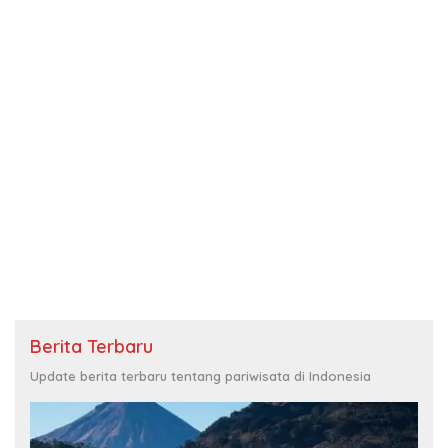
Berita Terbaru
Update berita terbaru tentang pariwisata di Indonesia