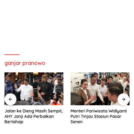
ganjar pranowo
Jalan ke Dieng Masih Sempit,
Menteri Pariwisata Widiyanti
AHY Janji Ada Perbaikan
Putri Tinjau Stasiun Pasar
Bertahap
Senen