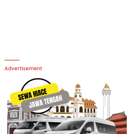
Advertisement