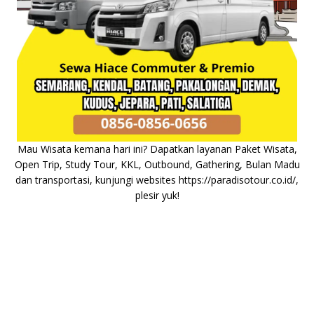
Mau Wisata kemana hari ini? Dapatkan layanan Paket Wisata,
Open Trip, Study Tour, KKL, Outbound, Gathering, Bulan Madu
dan transportasi, kunjungi websites
https://paradisotour.co.id/
,
plesir yuk!