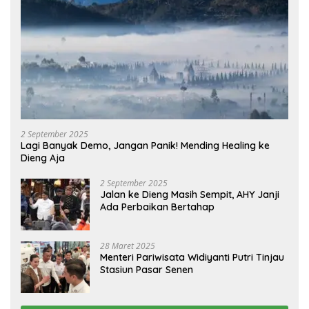
2 September 2025
Lagi Banyak Demo, Jangan Panik! Mending Healing ke
Dieng Aja
2 September 2025
Jalan ke Dieng Masih Sempit, AHY Janji
Ada Perbaikan Bertahap
28 Maret 2025
Menteri Pariwisata Widiyanti Putri Tinjau
Stasiun Pasar Senen