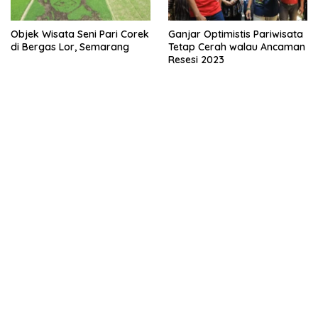
Objek Wisata Seni Pari Corek
Ganjar Optimistis Pariwisata
di Bergas Lor, Semarang
Tetap Cerah walau Ancaman
Resesi 2023