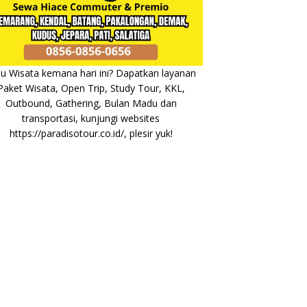
u Wisata kemana hari ini? Dapatkan layanan
Paket Wisata, Open Trip, Study Tour, KKL,
Outbound, Gathering, Bulan Madu dan
transportasi, kunjungi websites
https://paradisotour.co.id/
, plesir yuk!