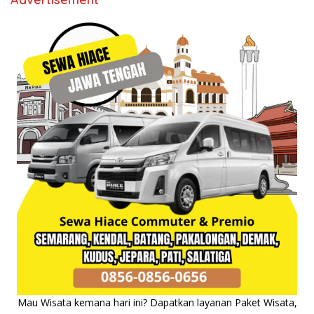
Mau Wisata kemana hari ini? Dapatkan layanan Paket Wisata,