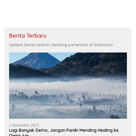
Berita Terbaru
Update berita terbaru tentang pariwisata di Indonesia
2 September 2025
Lagi Banyak Demo, Jangan Panik! Mending Healing ke
Dieng Aja