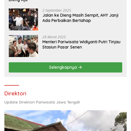
2 September 2025
Jalan ke Dieng Masih Sempit, AHY Janji
Ada Perbaikan Bertahap
28 Maret 2025
Menteri Pariwisata Widiyanti Putri Tinjau
Stasiun Pasar Senen
Selengkapnya
Direktori
Update Direktori Pariwisata Jawa Tengah