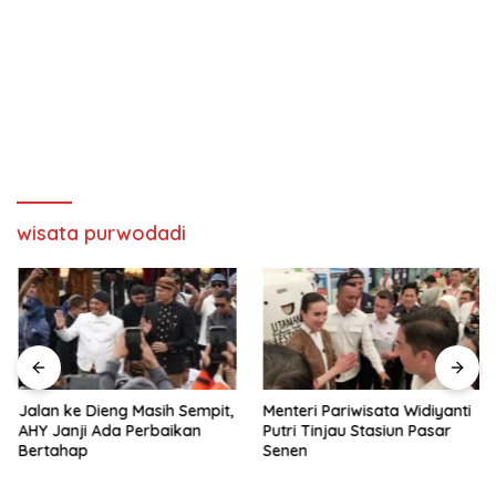
wisata purwodadi
Jalan ke Dieng Masih Sempit,
Menteri Pariwisata Widiyanti
AHY Janji Ada Perbaikan
Putri Tinjau Stasiun Pasar
Bertahap
Senen