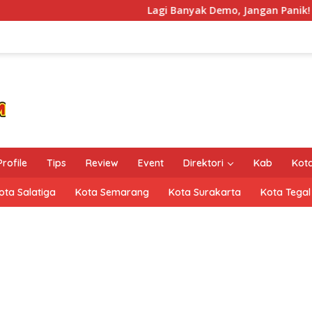
Lagi Banyak Demo, Jangan Panik! Mending 
Profile
Tips
Review
Event
Direktori
Kab
Kot
ota Salatiga
Kota Semarang
Kota Surakarta
Kota Tegal