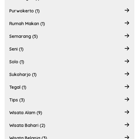
Purwokerto (1)
Rumah Makan (1)
Semarang (5)
Seni (1)
Solo (1)
Sukoharjo (1)
Tegal (1)
Tips (3)
Wisata Alam (9)
Wisata Bahari (2)
Wisata Belanja (3)