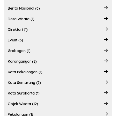
Berita Nasional (6)
Desa Wisata (1)
Direktori (1)
Event (3)
Grobogan (1)
Karanganyar (2)
Kota Pekalongan (1)
Kota Semarang (7)
Kota Surakarta (1)
Objek Wisata (12)
Pekalongan (1)