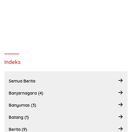
Indeks
Semua Berita
Banjarnagara (4)
Banyumas (3)
Batang (1)
Berita (9)