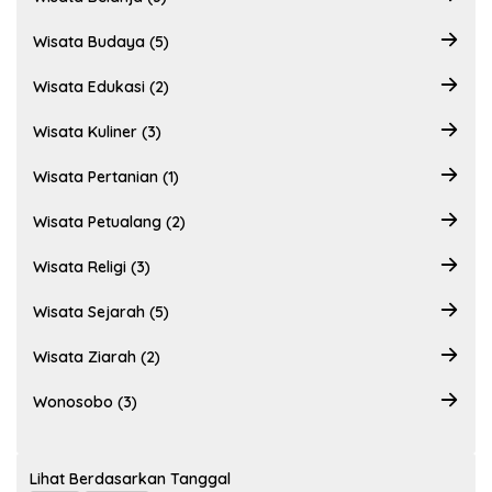
Wisata Budaya (5)
Wisata Edukasi (2)
Wisata Kuliner (3)
Wisata Pertanian (1)
Wisata Petualang (2)
Wisata Religi (3)
Wisata Sejarah (5)
Wisata Ziarah (2)
Wonosobo (3)
Lihat Berdasarkan Tanggal