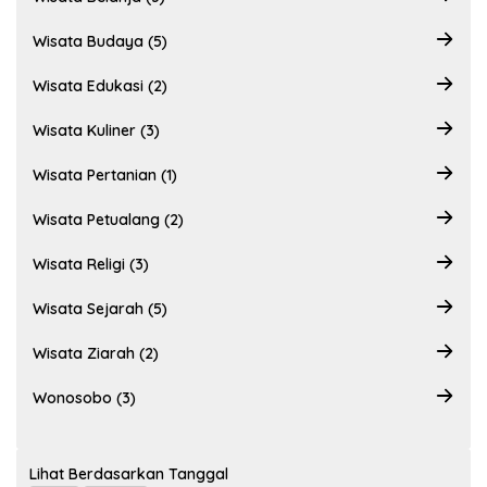
Wisata Budaya (5)
Wisata Edukasi (2)
Wisata Kuliner (3)
Wisata Pertanian (1)
Wisata Petualang (2)
Wisata Religi (3)
Wisata Sejarah (5)
Wisata Ziarah (2)
Wonosobo (3)
Lihat Berdasarkan Tanggal