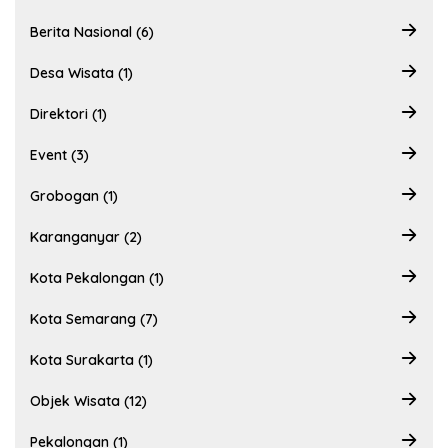
Berita Nasional (6)
Desa Wisata (1)
Direktori (1)
Event (3)
Grobogan (1)
Karanganyar (2)
Kota Pekalongan (1)
Kota Semarang (7)
Kota Surakarta (1)
Objek Wisata (12)
Pekalongan (1)