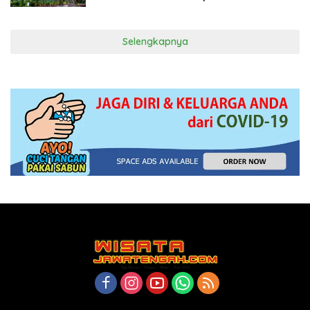
Selengkapnya