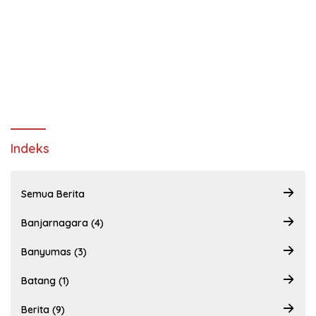
Indeks
Semua Berita
Banjarnagara (4)
Banyumas (3)
Batang (1)
Berita (9)