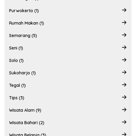
Purwokerto (1)
Rumah Makan (1)
Semarang (5)
Seni (1)
Solo (1)
Sukoharjo (1)
Tegal (1)
Tips (3)
Wisata Alam (9)
Wisata Bahari (2)
Wisata Belanja (3)