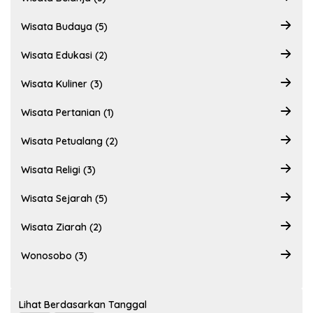
Wisata Budaya (5)
Wisata Edukasi (2)
Wisata Kuliner (3)
Wisata Pertanian (1)
Wisata Petualang (2)
Wisata Religi (3)
Wisata Sejarah (5)
Wisata Ziarah (2)
Wonosobo (3)
Lihat Berdasarkan Tanggal