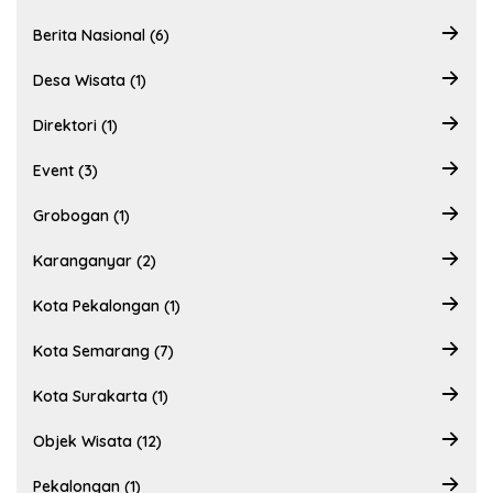
Berita Nasional (6)
Desa Wisata (1)
Direktori (1)
Event (3)
Grobogan (1)
Karanganyar (2)
Kota Pekalongan (1)
Kota Semarang (7)
Kota Surakarta (1)
Objek Wisata (12)
Pekalongan (1)