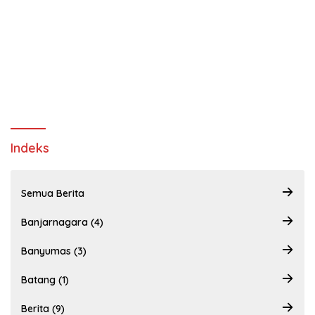
Indeks
Semua Berita
Banjarnagara (4)
Banyumas (3)
Batang (1)
Berita (9)