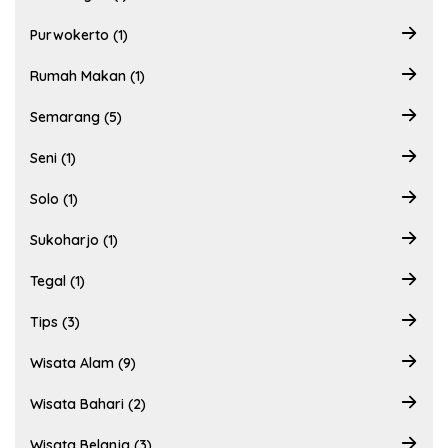
Purwokerto (1)
Rumah Makan (1)
Semarang (5)
Seni (1)
Solo (1)
Sukoharjo (1)
Tegal (1)
Tips (3)
Wisata Alam (9)
Wisata Bahari (2)
Wisata Belanja (3)