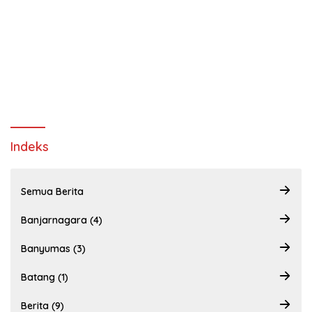
Indeks
Semua Berita
Banjarnagara (4)
Banyumas (3)
Batang (1)
Berita (9)