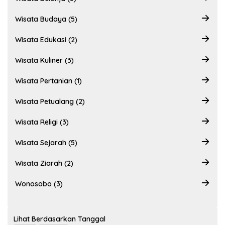
Wisata Budaya (5)
Wisata Edukasi (2)
Wisata Kuliner (3)
Wisata Pertanian (1)
Wisata Petualang (2)
Wisata Religi (3)
Wisata Sejarah (5)
Wisata Ziarah (2)
Wonosobo (3)
Lihat Berdasarkan Tanggal