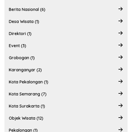
Berita Nasional (6)
Desa Wisata (1)
Direktori (1)
Event (3)
Grobogan (1)
Karanganyar (2)
Kota Pekalongan (1)
Kota Semarang (7)
Kota Surakarta (1)
Objek Wisata (12)
Pekalongan (1)