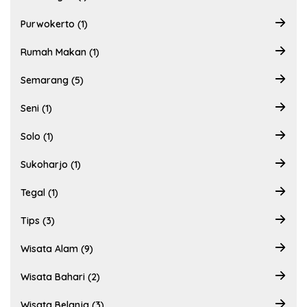
Purwokerto (1)
Rumah Makan (1)
Semarang (5)
Seni (1)
Solo (1)
Sukoharjo (1)
Tegal (1)
Tips (3)
Wisata Alam (9)
Wisata Bahari (2)
Wisata Belanja (3)