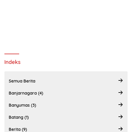
Indeks
Semua Berita
Banjarnagara (4)
Banyumas (3)
Batang (1)
Berita (9)