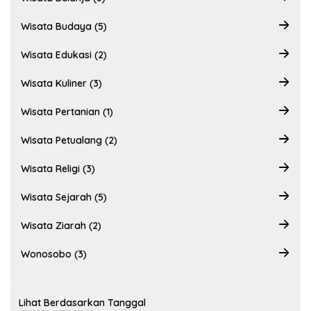
Wisata Budaya (5)
Wisata Edukasi (2)
Wisata Kuliner (3)
Wisata Pertanian (1)
Wisata Petualang (2)
Wisata Religi (3)
Wisata Sejarah (5)
Wisata Ziarah (2)
Wonosobo (3)
Lihat Berdasarkan Tanggal