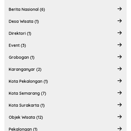
Berita Nasional (6)
Desa Wisata (1)
Direktori (1)
Event (3)
Grobogan (1)
Karanganyar (2)
Kota Pekalongan (1)
Kota Semarang (7)
Kota Surakarta (1)
Objek Wisata (12)
Pekalongan (1)