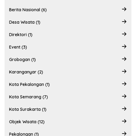
Berita Nasional (6)
Desa Wisata (1)
Direktori (1)
Event (3)
Grobogan (1)
Karanganyar (2)
Kota Pekalongan (1)
Kota Semarang (7)
Kota Surakarta (1)
Objek Wisata (12)
Pekalongan (1)