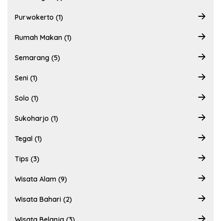
Purwokerto (1)
Rumah Makan (1)
Semarang (5)
Seni (1)
Solo (1)
Sukoharjo (1)
Tegal (1)
Tips (3)
Wisata Alam (9)
Wisata Bahari (2)
Wisata Belanja (3)