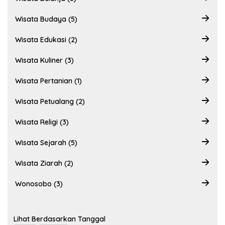
Wisata Budaya (5)
Wisata Edukasi (2)
Wisata Kuliner (3)
Wisata Pertanian (1)
Wisata Petualang (2)
Wisata Religi (3)
Wisata Sejarah (5)
Wisata Ziarah (2)
Wonosobo (3)
Lihat Berdasarkan Tanggal