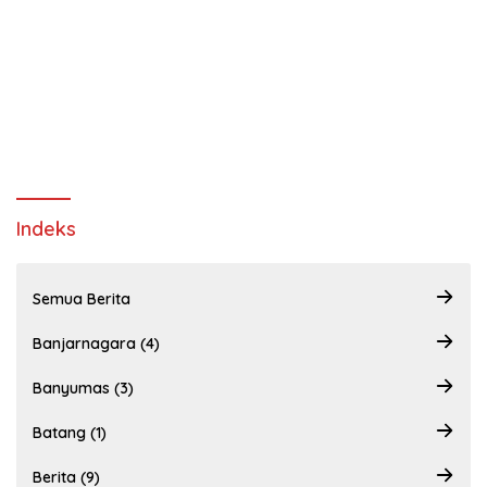
Indeks
Semua Berita
Banjarnagara (4)
Banyumas (3)
Batang (1)
Berita (9)