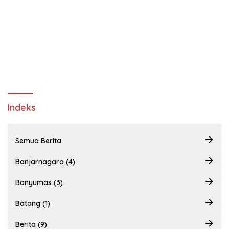
Indeks
Semua Berita
Banjarnagara (4)
Banyumas (3)
Batang (1)
Berita (9)