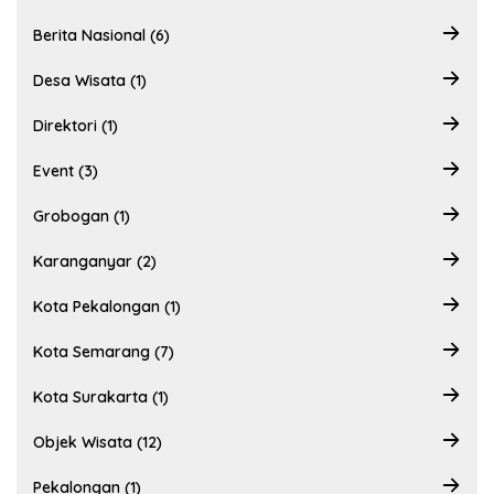
Berita Nasional (6)
Desa Wisata (1)
Direktori (1)
Event (3)
Grobogan (1)
Karanganyar (2)
Kota Pekalongan (1)
Kota Semarang (7)
Kota Surakarta (1)
Objek Wisata (12)
Pekalongan (1)