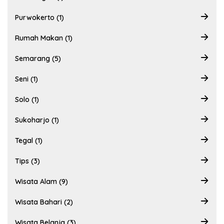
Purwokerto (1)
Rumah Makan (1)
Semarang (5)
Seni (1)
Solo (1)
Sukoharjo (1)
Tegal (1)
Tips (3)
Wisata Alam (9)
Wisata Bahari (2)
Wisata Belanja (3)