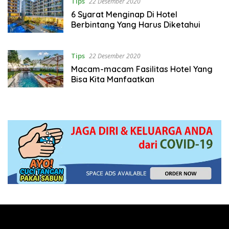
Tips
22 Desember 2020
6 Syarat Menginap Di Hotel
Berbintang Yang Harus Diketahui
Tips
22 Desember 2020
Macam-macam Fasilitas Hotel Yang
Bisa Kita Manfaatkan