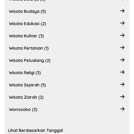
Wisata Budaya (5)
Wisata Edukasi (2)
Wisata Kuliner (3)
Wisata Pertanian (1)
Wisata Petualang (2)
Wisata Religi (3)
Wisata Sejarah (5)
Wisata Ziarah (2)
Wonosobo (3)
Lihat Berdasarkan Tanggal